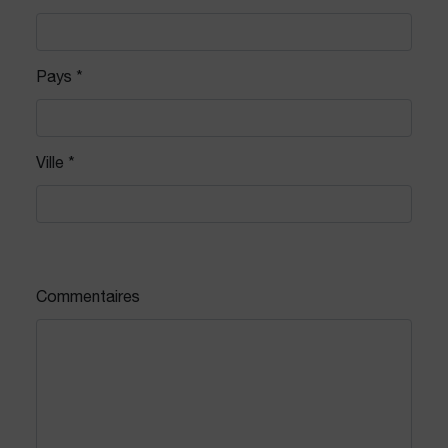
Pays *
Ville *
Commentaires