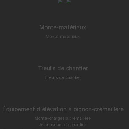
Monte-matériaux
Monte-matériaux
Treuils de chantier
Treuils de chantier
Équipement d’élévation à pignon-crémaillère
Monte-charges à crémaillère
Ascenseurs de chantier