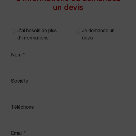
un devis
J'ai besoin de plus
Je demande un
d'informations
devis
Nom *
Société
Téléphone
Email *