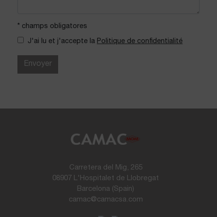
* champs obligatores
J'ai lu et j'accepte la
Politique de confidentialité
Envoyer
Carretera del Mig, 265
08907 L'Hospitalet de Llobregat
Barcelona (Spain)
camac@camacsa.com