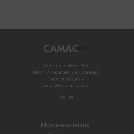
Carretera del Mig, 265
08907 L'Hospitalet de Llobregat
Barcelona (Spain)
camac@camacsa.com
Monte-matériaux