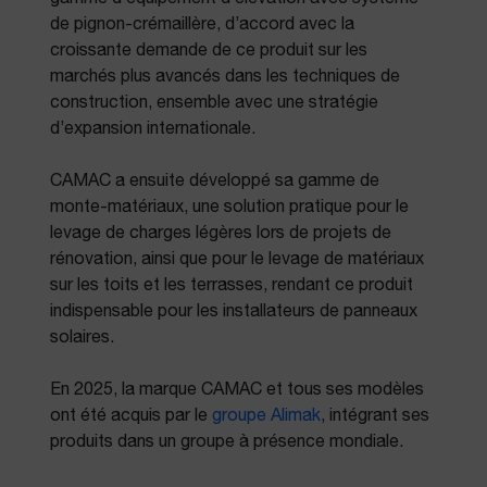
gamme d’équipement d’élévation avec système
de pignon-crémaillère, d’accord avec la
croissante demande de ce produit sur les
marchés plus avancés dans les techniques de
construction, ensemble avec une stratégie
d’expansion internationale.
CAMAC a ensuite développé sa gamme de
monte-matériaux, une solution pratique pour le
levage de charges légères lors de projets de
rénovation, ainsi que pour le levage de matériaux
sur les toits et les terrasses, rendant ce produit
indispensable pour les installateurs de panneaux
solaires.
En 2025, la marque CAMAC et tous ses modèles
ont été acquis par le
groupe Alimak
, intégrant ses
produits dans un groupe à présence mondiale.