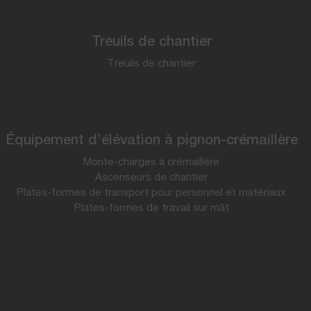
Treuils de chantier
Treuils de chantier
Équipement d’élévation à pignon-crémaillère
Monte-charges à crémaillère
Ascenseurs de chantier
Plates-formes de transport pour personnel et matériaux
Plates-formes de travail sur mât