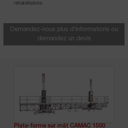
réhabilitations
Demandez-nous plus d'informations ou
demandez un devis
Plate-forme sur mât CAMAC 1500