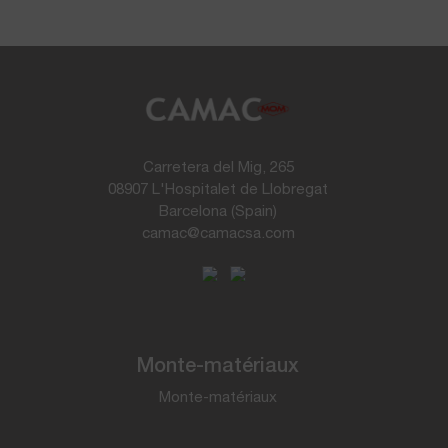
Carretera del Mig, 265
08907 L'Hospitalet de Llobregat
Barcelona (Spain)
camac@camacsa.com
Monte-matériaux
Monte-matériaux