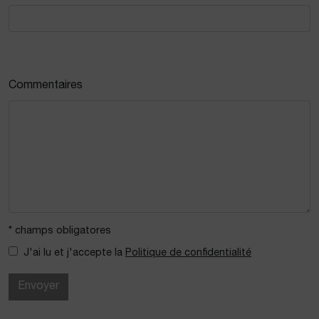
Commentaires
* champs obligatores
J'ai lu et j'accepte la
Politique de confidentialité
Envoyer