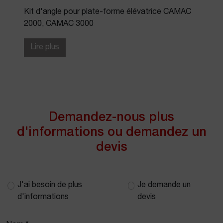
Kit d'angle pour plate-forme élévatrice CAMAC
2000, CAMAC 3000
Lire plus
Demandez-nous plus
d'informations ou demandez un
devis
J'ai besoin de plus
Je demande un
d'informations
devis