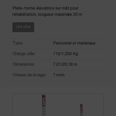
Plate-forme élévatrice sur mât pour
réhabilitation, longueur maximale 20 m
Lire plus
Type:
Personnel et matériaux
Charge utile:
715/1.200 Kg
Dimensions:
7,01/20,18 m
Vitesse de levage:
7 m/m