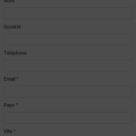
Nom *
Société
Téléphone
Email *
Pays *
Ville *