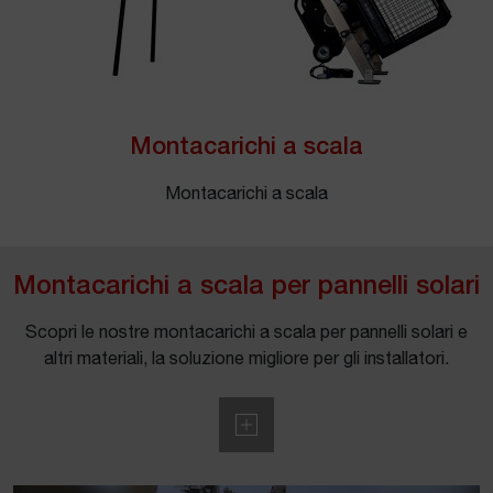
Montacarichi a scala
Montacarichi a scala
Montacarichi a scala per pannelli solari
Scopri le nostre montacarichi a scala per pannelli solari e
altri materiali, la soluzione migliore per gli installatori.