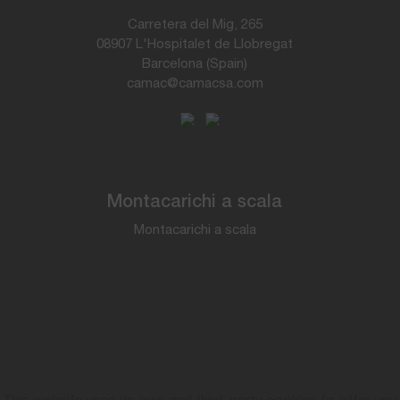
Carretera del Mig, 265
08907 L'Hospitalet de Llobregat
Barcelona (Spain)
camac@camacsa.com
Montacarichi a scala
Montacarichi a scala