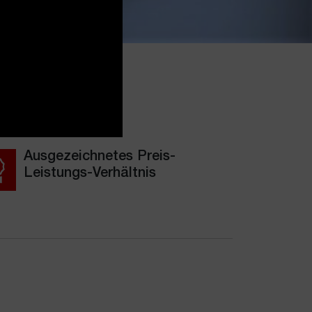
 Dachschindeln und
Ausgezeichnetes Preis-
Leistungs-Verhältnis