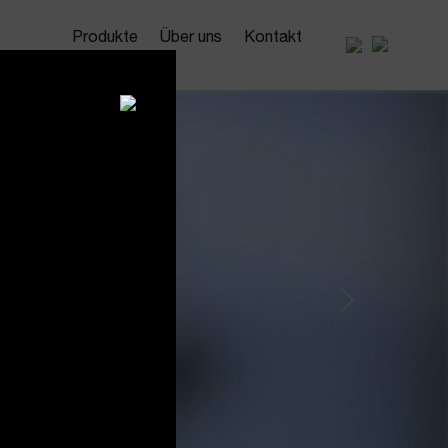
Produkte
Über uns
Kontakt
Next