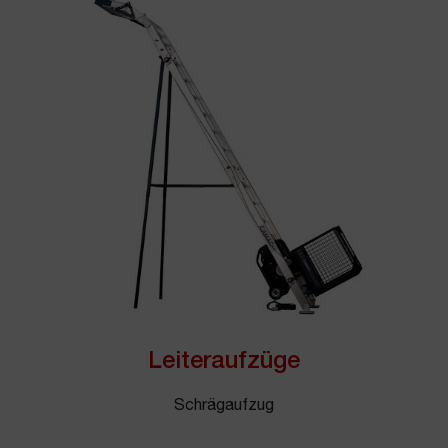
Leiteraufzüge
Schrägaufzug