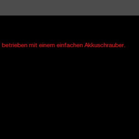
, betrieben mit einem einfachen Akkuschrauber.