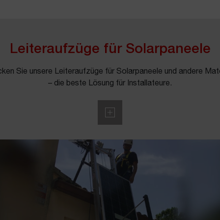
Leiteraufzüge für Solarpaneele
ken Sie unsere Leiteraufzüge für Solarpaneele und andere Mate
– die beste Lösung für Installateure.