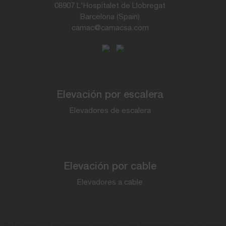
08907 L'Hospitalet de Llobregat
Barcelona (Spain)
camac@camacsa.com
Elevación por escalera
Elevadores de escalera
Elevación por cable
Elevadores a cable